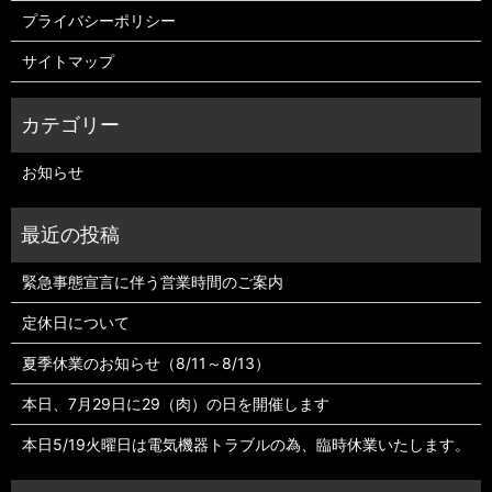
プライバシーポリシー
サイトマップ
お知らせ
緊急事態宣言に伴う営業時間のご案内
定休日について
夏季休業のお知らせ（8/11～8/13）
本日、7月29日に29（肉）の日を開催します
本日5/19火曜日は電気機器トラブルの為、臨時休業いたします。