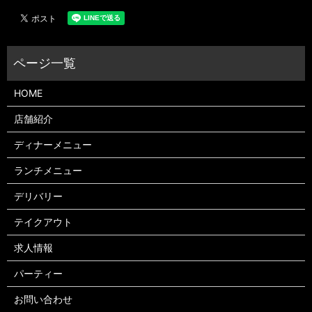
HOME
店舗紹介
ディナーメニュー
ランチメニュー
デリバリー
テイクアウト
求人情報
パーティー
お問い合わせ