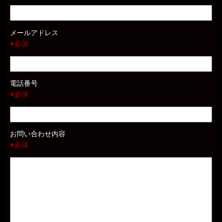
メールアドレス
※必須
電話番号
※必須
お問い合わせ内容
※必須