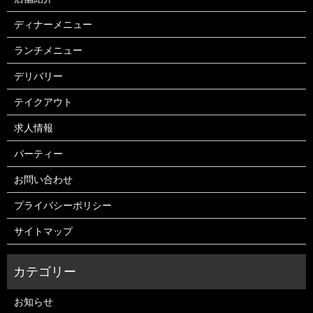
ディナーメニュー
ランチメニュー
デリバリー
テイクアウト
求人情報
パーティー
お問い合わせ
プライバシーポリシー
サイトマップ
お知らせ