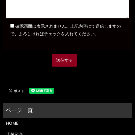
確認画面は表示されません。上記内容にて送信しますの
で、よろしければチェックを入れてください。
HOME
店舗紹介